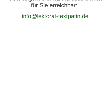
für Sie erreichbar:
info@lektorat-textpatin.de