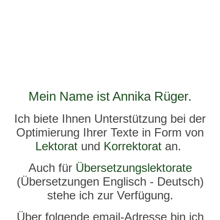
Mein Name ist Annika Rüger.
Ich biete Ihnen Unterstützung bei der
Optimierung Ihrer Texte in Form von
Lektorat
und
Korrektorat
an.
Auch für
Übersetzungslektorate
(Übersetzungen Englisch - Deutsch)
stehe ich zur Verfügung.
Über folgende email-Adresse bin ich